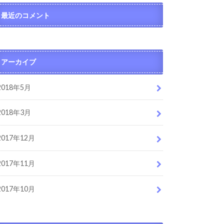
最近のコメント
アーカイブ
2018年5月
2018年3月
2017年12月
2017年11月
2017年10月