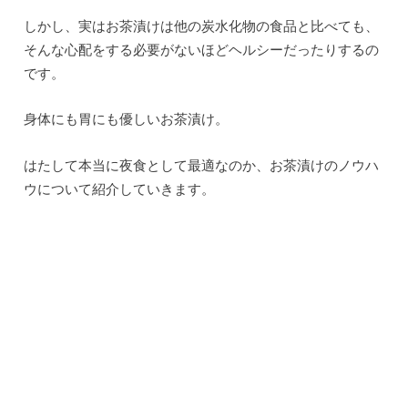
しかし、実はお茶漬けは他の炭水化物の食品と比べても、
そんな心配をする必要がないほどヘルシーだったりするの
です。
身体にも胃にも優しいお茶漬け。
はたして本当に夜食として最適なのか、お茶漬けのノウハ
ウについて紹介していきます。