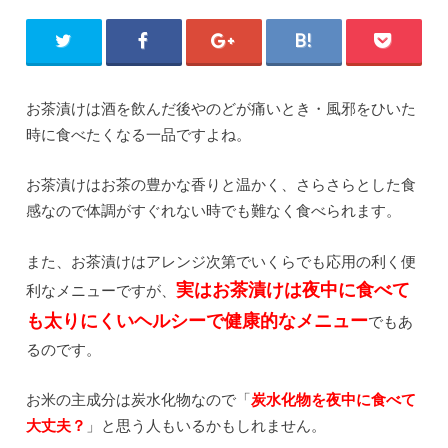
お茶漬けは酒を飲んだ後やのどが痛いとき・風邪をひいた
時に食べたくなる一品ですよね。
お茶漬けはお茶の豊かな香りと温かく、さらさらとした食
感なので体調がすぐれない時でも難なく食べられます。
また、お茶漬けはアレンジ次第でいくらでも応用の利く便
実はお茶漬けは夜中に食べて
利なメニューですが、
も太りにくいヘルシーで健康的なメニュー
でもあ
るのです。
お米の主成分は炭水化物なので「
炭水化物を夜中に食べて
大丈夫？
」と思う人もいるかもしれません。