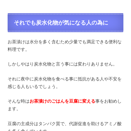
それでも炭水化物が気になる人の為に
お茶漬けは水分を多く含むため少量でも満足できる便利な
料理です。
しかしやはり炭水化物と言う事には変わりありません。
それに夜中に炭水化物を食べる事に抵抗がある人や不安を
感じる人もいるでしょう。
そんな時は
お茶漬けのごはんを豆腐に変える
事をお勧めし
ます。
豆腐の主成分はタンパク質で、代謝促進を助けるアミノ酸