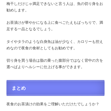
梅干しだけじゃ満足できないと言う人は、魚の切り身をお
勧めします。
お茶漬けが華やかになる上に食べごたえもばっちりで、満
足する一品となるでしょう。
タイやタラのような白身魚は油が少なく、カロリーも控え
めなので夜食の食材としてもお勧めです。
切り身を買う場合は脂の乗った腹部分ではなく背中の方を
選べばよりヘルシーに仕上げる事ができます。
まとめ
夜食のお茶漬けの効果をご理解いただけたでしょうか？