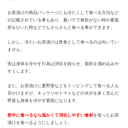
お茶漬けの商品パッケージにも冷たくして食べる方法など
が記載されている事もあり、夏バテで食欲がない時や夏風
邪をひいた時などでもさらさらと食べる事ができます。
しかし、冷たいお茶漬けは夜食として食べるのは向いてい
ません。
実は身体を冷やす行為は消化を鈍らせ、脂肪を溜め込みや
すくします。
また、お茶漬けに夏野菜などをトッピングして食べる人も
見かけますが、キュウリやトマトなどの水分を多く含んだ
野菜も身体を冷やす要因になります。
夜中に食べるなら温かくて消化しやすい食材
を使ったお茶
漬けを食べるようにしましょう。