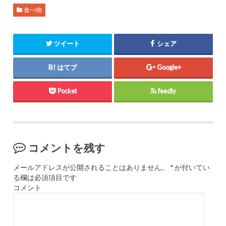
食べ物
ツイート
シェア
はてブ
Google+
Pocket
feedly
コメントを残す
メールアドレスが公開されることはありません。
*
が付いてい
る欄は必須項目です
コメント