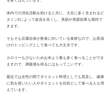
を多く含んでいます。
体内での消化活動を助けると共に、大豆に多く含まれるビ
タミンEによって血流を良くし、美肌や美髪効果も期待で
きます。
そもそも豆腐自体が夜食に向いている食材なので、お茶漬
けのトッピングとして食べても大丈夫です。
カロリーも少ないためお米より量も多く食べることができ
ますので、満腹感を得るにはもってこいです。
最近では女性の間でダイエット料理としても普及し、健康
に気を使いたい人やダイエットを目的として食べる人も増
えています。