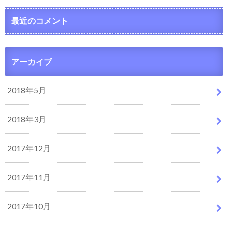
最近のコメント
アーカイブ
2018年5月
2018年3月
2017年12月
2017年11月
2017年10月