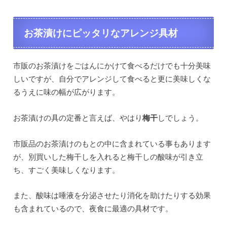
お茶漬けにピッタリなアレンジ具材
市販のお茶漬けをごはんにかけて食べるだけでも十分美味
しいですが、自分でアレンジして食べると更に美味しくな
るうえに味の幅が広がります。
お茶漬けの具の定番と言えば、やはり
梅干
しでしょう。
市販品のお茶漬けのもとの中に含まれている事もあります
が、別買いした梅干しを入れると梅干しの酸味が引き立
ち、すごく美味しくなります。
また、酸味は唾液を分泌させたり消化を助けたりする効果
も含まれているので、夜食に最適の具材です。