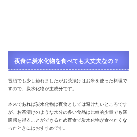
夜食に炭水化物を食べても大丈夫なの？
冒頭でも少し触れましたがお茶漬けはお米を使った料理で
すので、炭水化物が主成分です。
本来であれば炭水化物は夜食としては避けたいところです
が、お茶漬けのような水分の多い食品は比較的少量でも満
腹感を得ることができるため夜食で炭水化物が食べたくな
ったときにはおすすめです。