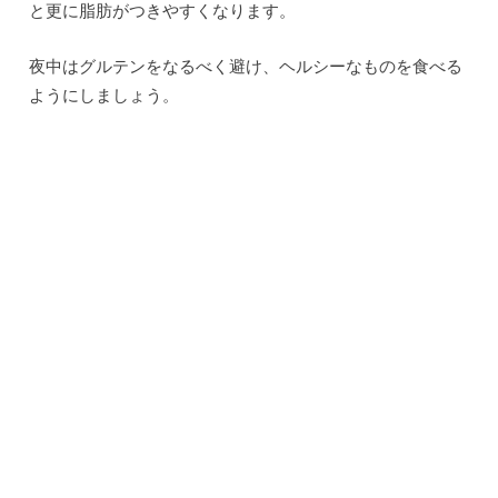
と更に脂肪がつきやすくなります。
夜中はグルテンをなるべく避け、ヘルシーなものを食べる
ようにしましょう。