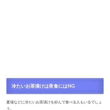
冷たいお茶漬けは夜食にはNG
夏場などに冷たいお茶漬けを好んで食べる人もいるでしょ
う。