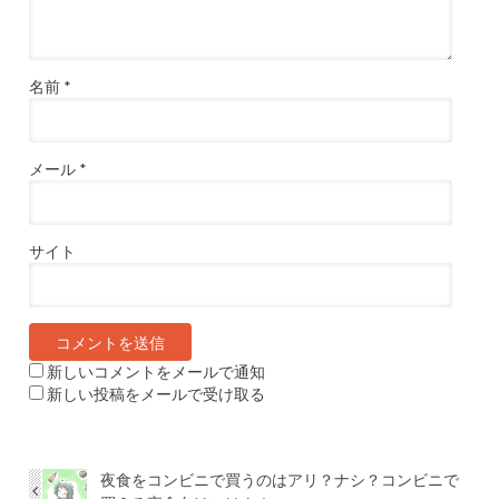
名前
*
メール
*
サイト
新しいコメントをメールで通知
新しい投稿をメールで受け取る
夜食をコンビニで買うのはアリ？ナシ？コンビニで